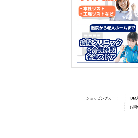
ショッピングカート
DM
お問