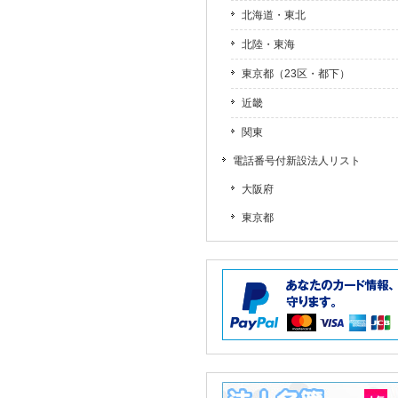
北海道・東北
北陸・東海
東京都（23区・都下）
近畿
関東
電話番号付新設法人リスト
大阪府
東京都