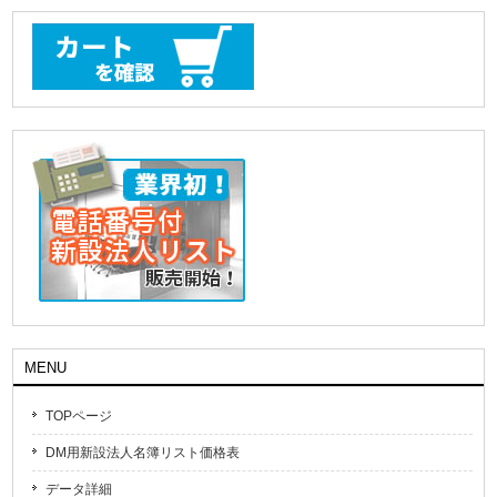
MENU
TOPページ
DM用新設法人名簿リスト価格表
データ詳細