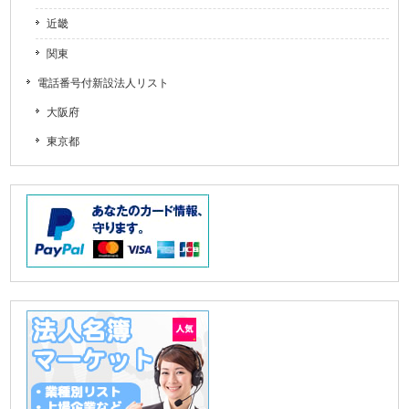
近畿
関東
電話番号付新設法人リスト
大阪府
東京都